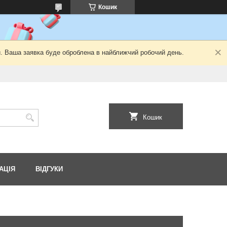
Кошик
й. Ваша заявка буде оброблена в найближчий робочий день.
Кошик
АЦІЯ
ВІДГУКИ