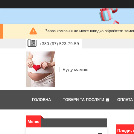
Зараз компанія не може швидко обробляти замов
+380 (67) 523-79-59
Буду мамою
ГОЛОВНА
ТОВАРИ ТА ПОСЛУГИ
ОПЛАТА 
Пледи, 