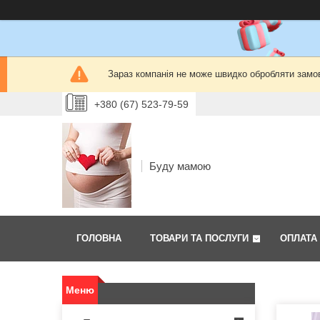
Зараз компанія не може швидко обробляти замов
+380 (67) 523-79-59
Буду мамою
ГОЛОВНА
ТОВАРИ ТА ПОСЛУГИ
ОПЛАТА 