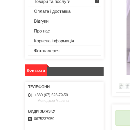
Товари та послуги
Оплата і доставка
Відгуки
Про нас
Корисна інформація
Фотогалерея
Контакти
+380 (67) 523-79-59
Менеджер Марина
0675237959