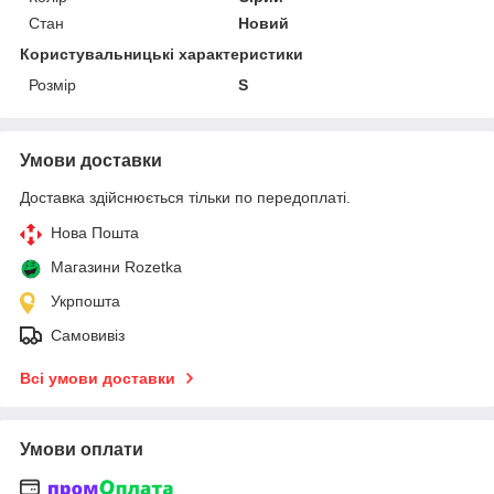
Стан
Новий
Користувальницькі характеристики
Розмір
S
Умови доставки
Доставка здійснюється тільки по передоплаті.
Нова Пошта
Магазини Rozetka
Укрпошта
Самовивіз
Всі умови доставки
Умови оплати