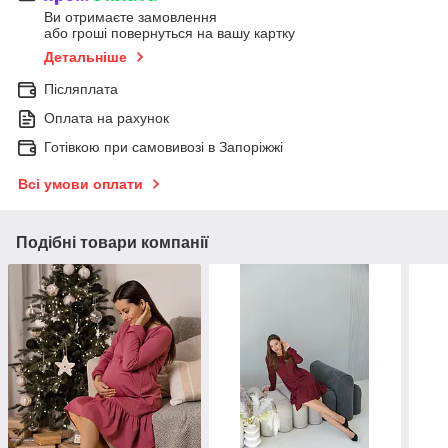
Ви отримаєте замовлення
або гроші повернуться на вашу картку
Детальніше
Післяплата
Оплата на рахунок
Готівкою при самовивозі в Запоріжжі
Всі умови оплати
Подібні товари компанії