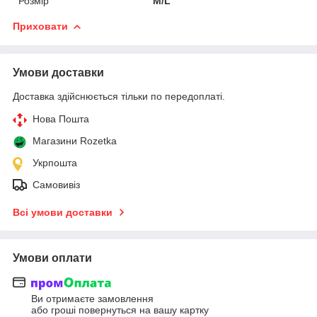
Розмір
M/L
Приховати
Умови доставки
Доставка здійснюється тільки по передоплаті.
Нова Пошта
Магазини Rozetka
Укрпошта
Самовивіз
Всі умови доставки
Умови оплати
Ви отримаєте замовлення
або гроші повернуться на вашу картку