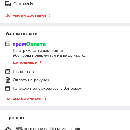
Самовивіз
Всі умови доставки
Умови оплати
Ви отримаєте замовлення
або гроші повернуться на вашу картку
Детальніше
Післяплата
Оплата на рахунок
Готівкою при самовивозі в Запоріжжі
Всі умови оплати
Про нас
98% позитивних з 95 відгуків за рік