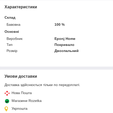
Характеристики
Склад
Бавовна
100 %
Основні
Виробник
Eponj Home
Тип
Покривало
Розмір
Двоспальний
Умови доставки
Доставка здійснюється тільки по передоплаті.
Нова Пошта
Магазини Rozetka
Укрпошта