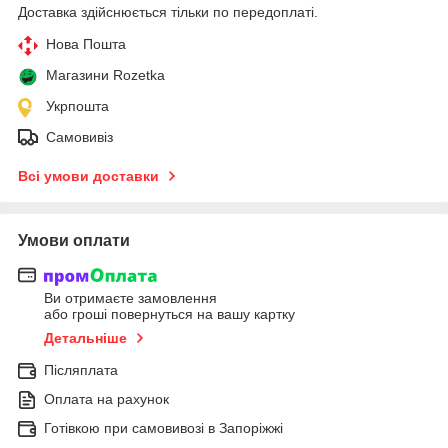
Доставка здійснюється тільки по передоплаті.
Нова Пошта
Магазини Rozetka
Укрпошта
Самовивіз
Всі умови доставки
Умови оплати
Ви отримаєте замовлення
або гроші повернуться на вашу картку
Детальніше
Післяплата
Оплата на рахунок
Готівкою при самовивозі в Запоріжжі