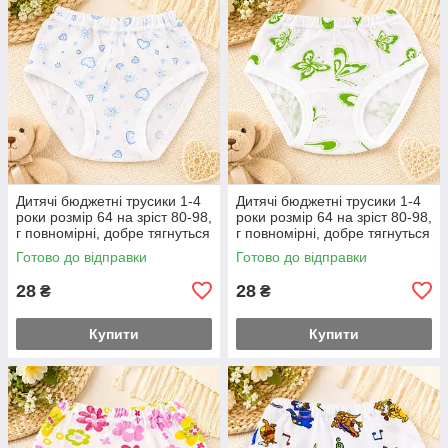
Дитячі бюджетні трусики 1-4
Дитячі бюджетні трусики 1-4
роки розмір 64 на зріст 80-98,
роки розмір 64 на зріст 80-98,
г повномірні, добре тягнуться
г повномірні, добре тягнуться
Готово до відправки
Готово до відправки
28
28
₴
₴
Купити
Купити