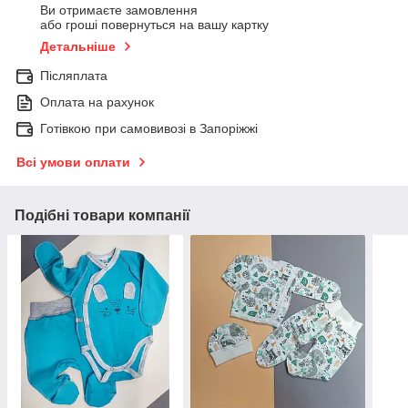
Ви отримаєте замовлення
або гроші повернуться на вашу картку
Детальніше
Післяплата
Оплата на рахунок
Готівкою при самовивозі в Запоріжжі
Всі умови оплати
Подібні товари компанії