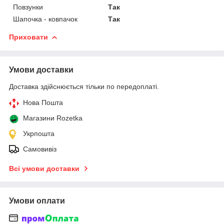
Повзунки
Так
Шапочка - ковпачок
Так
Приховати
Умови доставки
Доставка здійснюється тільки по передоплаті.
Нова Пошта
Магазини Rozetka
Укрпошта
Самовивіз
Всі умови доставки
Умови оплати