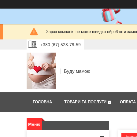
Зараз компанія не може швидко обробляти замов
+380 (67) 523-79-59
Буду мамою
ГОЛОВНА
ТОВАРИ ТА ПОСЛУГИ
ОПЛАТА 