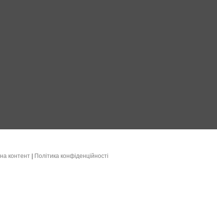
на контент
|
Політика конфіденційності