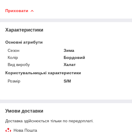
Приховати
Характеристики
Основні атрибути
Сезон
Зима
Колір
Бордовий
Вид виробу
Халат
Користувальницькі характеристики
Розмір
S/M
Умови доставки
Доставка здійснюється тільки по передоплаті.
Нова Пошта