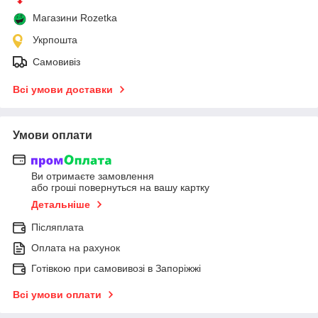
Магазини Rozetka
Укрпошта
Самовивіз
Всі умови доставки
Умови оплати
Ви отримаєте замовлення
або гроші повернуться на вашу картку
Детальніше
Післяплата
Оплата на рахунок
Готівкою при самовивозі в Запоріжжі
Всі умови оплати