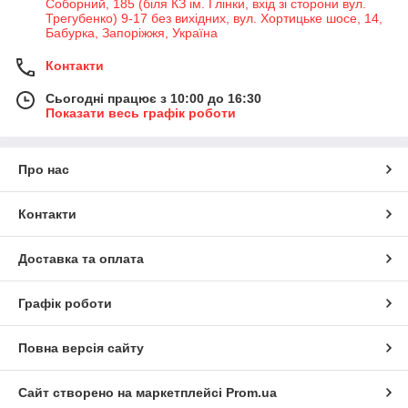
Соборний, 185 (біля КЗ ім. Глінки, вхід зі сторони вул.
Трегубенко) 9-17 без вихідних, вул. Хортицьке шосе, 14,
Бабурка, Запоріжжя, Україна
Контакти
Сьогодні працює з 10:00 до 16:30
Показати весь графік роботи
Про нас
Контакти
Доставка та оплата
Графік роботи
Повна версія сайту
Сайт створено на маркетплейсі
Prom.ua