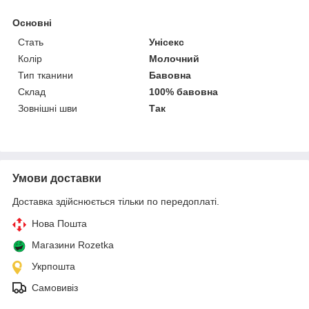
Основні
Стать
Унісекс
Колір
Молочний
Тип тканини
Бавовна
Склад
100% бавовна
Зовнішні шви
Так
Умови доставки
Доставка здійснюється тільки по передоплаті.
Нова Пошта
Магазини Rozetka
Укрпошта
Самовивіз