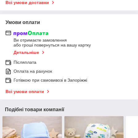
Всі умови доставки
Умови оплати
Ви отримаєте замовлення
або гроші повернуться на вашу картку
Детальніше
Післяплата
Оплата на рахунок
Готівкою при самовивозі в Запоріжжі
Всі умови оплати
Подібні товари компанії