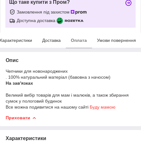
Що таке купити з Пром?
Замовлення під захистом
Доступна доставка
Характеристики
Доставка
Оплата
Умови повернення
Опис
Чепчики для новонароджених
. 100% натуральний матеріал (бавовна з начосом)
На зав'язках
Великий вибір товарів для мам і малюків, а також збирання
сумок у пологовий будинок
Все можна подивитися на нашому сайті
Буду мамою
​​​​​​​
Приховати
Характеристики