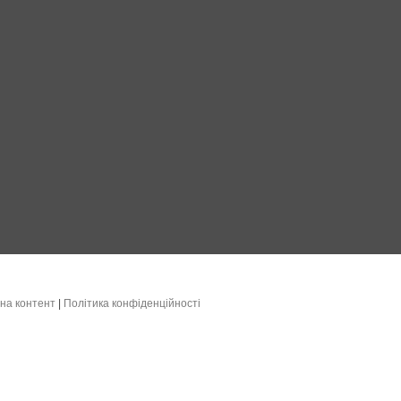
на контент
|
Політика конфіденційності