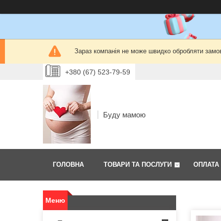
Зараз компанія не може швидко обробляти замов
+380 (67) 523-79-59
Буду мамою
ГОЛОВНА
ТОВАРИ ТА ПОСЛУГИ
ОПЛАТА 