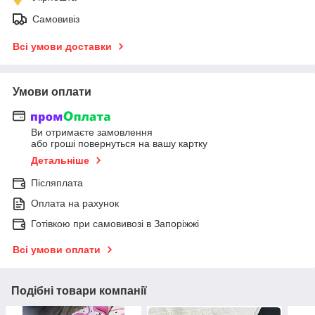
Самовивіз
Всі умови доставки
Умови оплати
Ви отримаєте замовлення
або гроші повернуться на вашу картку
Детальніше
Післяплата
Оплата на рахунок
Готівкою при самовивозі в Запоріжжі
Всі умови оплати
Подібні товари компанії