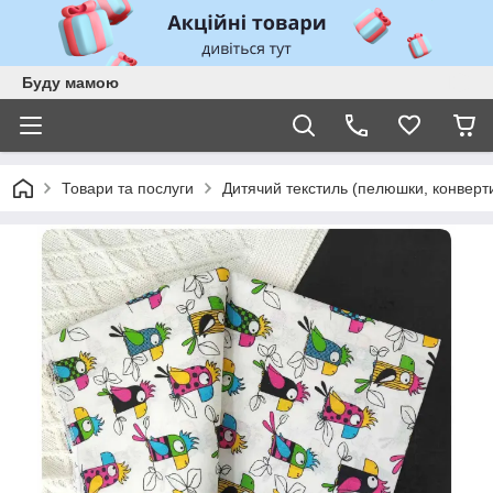
Буду мамою
Товари та послуги
Дитячий текстиль (пелюшки, конверти,