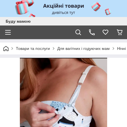
Буду мамою
Товари та послуги
Для вагітних і годуючих мам
Нічні