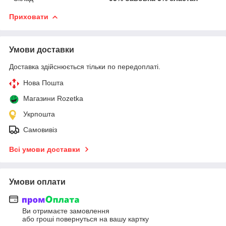
Приховати
Умови доставки
Доставка здійснюється тільки по передоплаті.
Нова Пошта
Магазини Rozetka
Укрпошта
Самовивіз
Всі умови доставки
Умови оплати
Ви отримаєте замовлення
або гроші повернуться на вашу картку