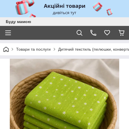
Буду мамою
Товари та послуги
Дитячий текстиль (пелюшки, конверти,