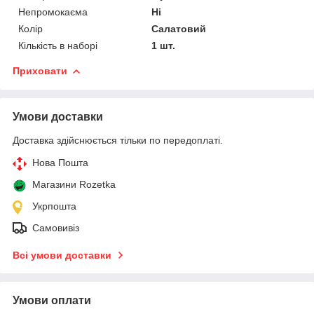
Непромокаєма
Ні
Колір
Салатовий
Кількість в наборі
1 шт.
Приховати
Умови доставки
Доставка здійснюється тільки по передоплаті.
Нова Пошта
Магазини Rozetka
Укрпошта
Самовивіз
Всі умови доставки
Умови оплати