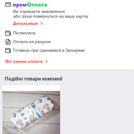
Ви отримаєте замовлення
або гроші повернуться на вашу картку
Детальніше
Післяплата
Оплата на рахунок
Готівкою при самовивозі в Запоріжжі
Всі умови оплати
Подібні товари компанії