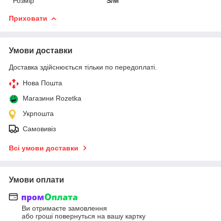
Розмір
S/M
Приховати
Умови доставки
Доставка здійснюється тільки по передоплаті.
Нова Пошта
Магазини Rozetka
Укрпошта
Самовивіз
Всі умови доставки
Умови оплати
Ви отримаєте замовлення
або гроші повернуться на вашу картку