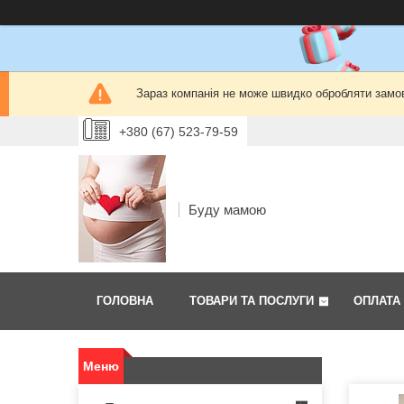
Зараз компанія не може швидко обробляти замов
+380 (67) 523-79-59
Буду мамою
ГОЛОВНА
ТОВАРИ ТА ПОСЛУГИ
ОПЛАТА 