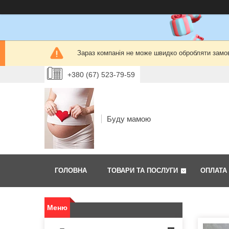
Зараз компанія не може швидко обробляти замов
+380 (67) 523-79-59
Буду мамою
ГОЛОВНА
ТОВАРИ ТА ПОСЛУГИ
ОПЛАТА 