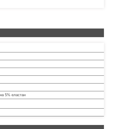
на 5% еластан