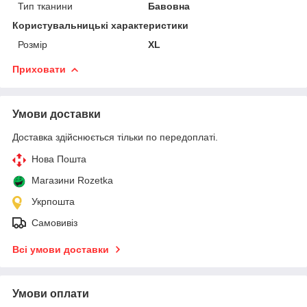
Тип тканини
Бавовна
Користувальницькі характеристики
Розмір
XL
Приховати
Умови доставки
Доставка здійснюється тільки по передоплаті.
Нова Пошта
Магазини Rozetka
Укрпошта
Самовивіз
Всі умови доставки
Умови оплати