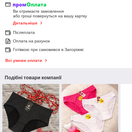
Ви отримаєте замовлення
або гроші повернуться на вашу картку
Детальніше
Післяплата
Оплата на рахунок
Готівкою при самовивозі в Запоріжжі
Всі умови оплати
Подібні товари компанії