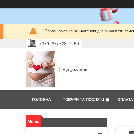
Зараз компанія не може швидко обробляти замов
+380 (67) 523-79-59
Буду мамою
ГОЛОВНА
ТОВАРИ ТА ПОСЛУГИ
ОПЛАТА 