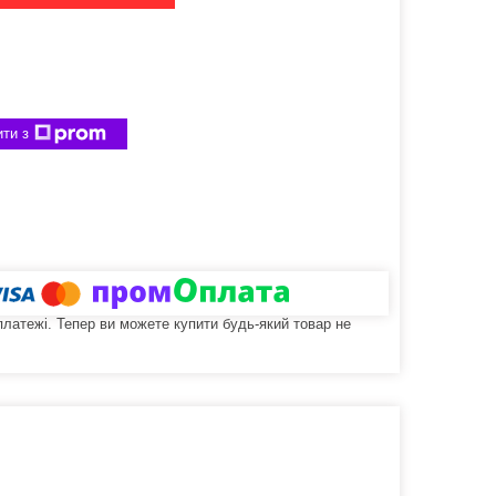
ти з
 платежі. Тепер ви можете купити будь-який товар не