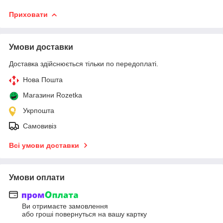
Приховати
Умови доставки
Доставка здійснюється тільки по передоплаті.
Нова Пошта
Магазини Rozetka
Укрпошта
Самовивіз
Всі умови доставки
Умови оплати
Ви отримаєте замовлення
або гроші повернуться на вашу картку