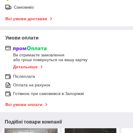
Самовивіз
Всі умови доставки
Умови оплати
Ви отримаєте замовлення
або гроші повернуться на вашу картку
Детальніше
Післяплата
Оплата на рахунок
Готівкою при самовивозі в Запоріжжі
Всі умови оплати
Подібні товари компанії