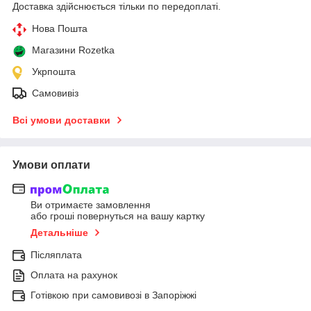
Доставка здійснюється тільки по передоплаті.
Нова Пошта
Магазини Rozetka
Укрпошта
Самовивіз
Всі умови доставки
Умови оплати
Ви отримаєте замовлення
або гроші повернуться на вашу картку
Детальніше
Післяплата
Оплата на рахунок
Готівкою при самовивозі в Запоріжжі