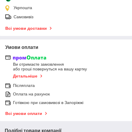
Укрпошта
Самовивіз
Всі умови доставки
Умови оплати
Ви отримаєте замовлення
або гроші повернуться на вашу картку
Детальніше
Післяплата
Оплата на рахунок
Готівкою при самовивозі в Запоріжжі
Всі умови оплати
Подібні товари компанії