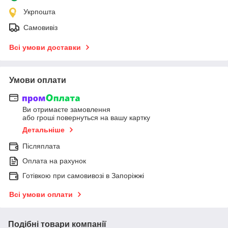
Укрпошта
Самовивіз
Всі умови доставки
Умови оплати
Ви отримаєте замовлення
або гроші повернуться на вашу картку
Детальніше
Післяплата
Оплата на рахунок
Готівкою при самовивозі в Запоріжжі
Всі умови оплати
Подібні товари компанії