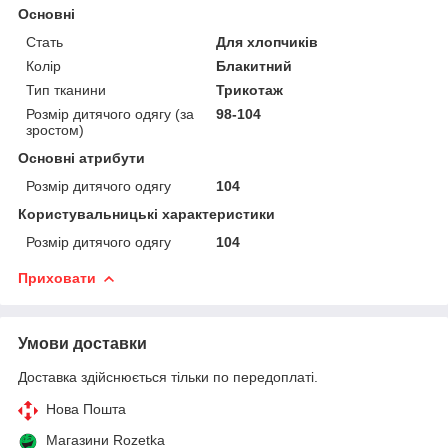
Основні
Стать
Для хлопчиків
Колір
Блакитний
Тип тканини
Трикотаж
Розмір дитячого одягу (за
98-104
зростом)
Основні атрибути
Розмір дитячого одягу
104
Користувальницькі характеристики
Розмір дитячого одягу
104
Приховати
Умови доставки
Доставка здійснюється тільки по передоплаті.
Нова Пошта
Магазини Rozetka