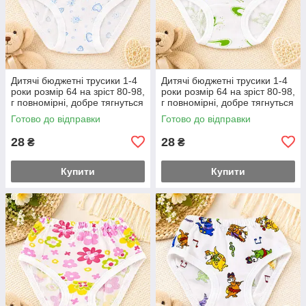
Дитячі бюджетні трусики 1-4
Дитячі бюджетні трусики 1-4
роки розмір 64 на зріст 80-98,
роки розмір 64 на зріст 80-98,
г повномірні, добре тягнуться
г повномірні, добре тягнуться
Готово до відправки
Готово до відправки
28
28
₴
₴
Купити
Купити