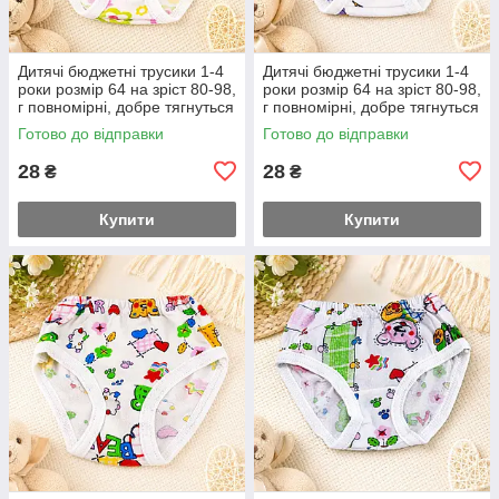
Дитячі бюджетні трусики 1-4
Дитячі бюджетні трусики 1-4
роки розмір 64 на зріст 80-98,
роки розмір 64 на зріст 80-98,
г повномірні, добре тягнуться
г повномірні, добре тягнуться
Готово до відправки
Готово до відправки
28
28
₴
₴
Купити
Купити