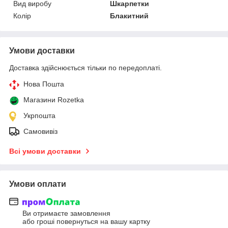
Вид виробу
Шкарпетки
Колір
Блакитний
Умови доставки
Доставка здійснюється тільки по передоплаті.
Нова Пошта
Магазини Rozetka
Укрпошта
Самовивіз
Всі умови доставки
Умови оплати
Ви отримаєте замовлення
або гроші повернуться на вашу картку