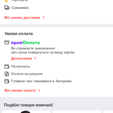
Самовивіз
Всі умови доставки
Умови оплати
Ви отримаєте замовлення
або гроші повернуться на вашу картку
Детальніше
Післяплата
Оплата на рахунок
Готівкою при самовивозі в Запоріжжі
Всі умови оплати
Подібні товари компанії