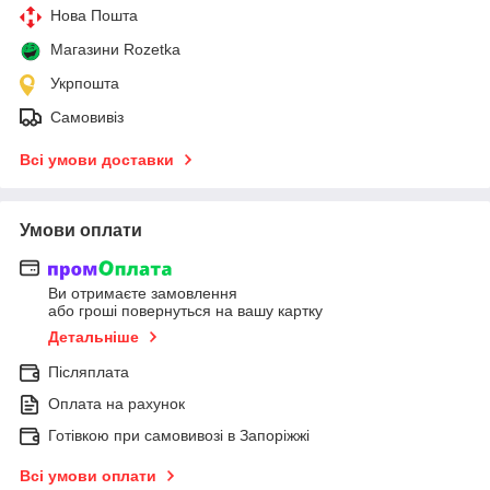
Нова Пошта
Магазини Rozetka
Укрпошта
Самовивіз
Всі умови доставки
Умови оплати
Ви отримаєте замовлення
або гроші повернуться на вашу картку
Детальніше
Післяплата
Оплата на рахунок
Готівкою при самовивозі в Запоріжжі
Всі умови оплати