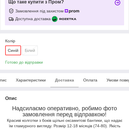
Що таке купити з Пром?
Замовлення під захистом
Доступна доставка
Колір
Синій
Білий
Готово до відправки
пис
Характеристики
Доставка
Оплата
Умови пове
Опис
Надсилаємо оперативно, робимо фото
замовлення перед відправкою!
Красиві колготки з боків щільні оксамитові бантики, що надає
їм гламурного вигляду. Розмір 12-18 місяців (74-80). Якість