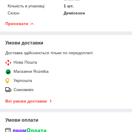
Кількість в упаковці
1 шт.
Сезон
Демісезон
Приховати
Умови доставки
Доставка здійснюється тільки по передоплаті.
Нова Пошта
Магазини Rozetka
Укрпошта
Самовивіз
Всі умови доставки
Умови оплати