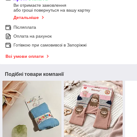
Ви отримаєте замовлення
або гроші повернуться на вашу картку
Детальніше
Післяплата
Оплата на рахунок
Готівкою при самовивозі в Запоріжжі
Всі умови оплати
Подібні товари компанії