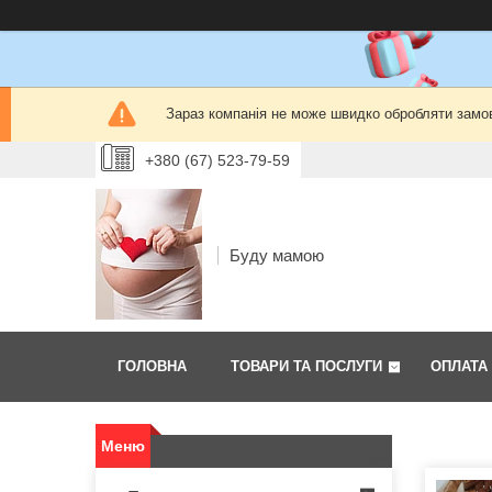
Зараз компанія не може швидко обробляти замов
+380 (67) 523-79-59
Буду мамою
ГОЛОВНА
ТОВАРИ ТА ПОСЛУГИ
ОПЛАТА 