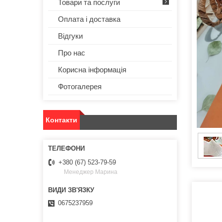
Товари та послуги
Оплата і доставка
Відгуки
Про нас
Корисна інформація
Фотогалерея
Контакти
+380 (67) 523-79-59
Менеджер Марина
0675237959