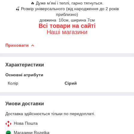
🔥 Дуже м'які і теплі, гарно тягнуться.
🍒 Розмір універсального (від народження до 2 років
приблизно)
довжина 10см, ширина 7см
Всі товари на сайті
Наші магазини
Приховати
Характеристики
Основні атрибути
Колір
Сірий
Умови доставки
Доставка здійснюється тільки по передоплаті.
Нова Пошта
Магазини Rozetka