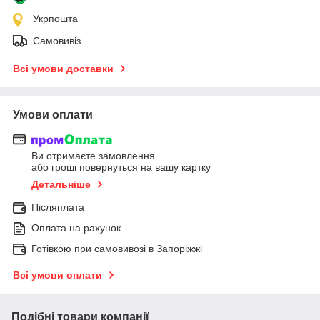
Укрпошта
Самовивіз
Всі умови доставки
Умови оплати
Ви отримаєте замовлення
або гроші повернуться на вашу картку
Детальніше
Післяплата
Оплата на рахунок
Готівкою при самовивозі в Запоріжжі
Всі умови оплати
Подібні товари компанії