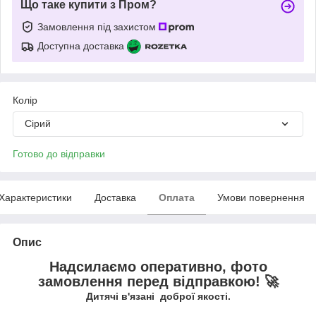
Що таке купити з Пром?
Замовлення під захистом
Доступна доставка
Колір
Сірий
Готово до відправки
Характеристики
Доставка
Оплата
Умови повернення
Опис
Надсилаємо оперативно, фото
замовлення перед відправкою!
🚀
Дитячі в'язані доброї якості.