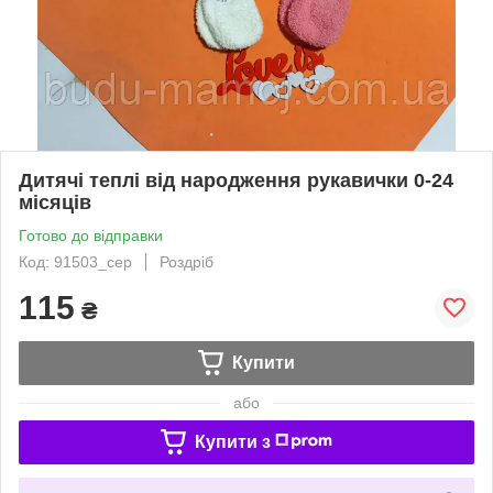
Дитячі теплі від народження рукавички 0-24
місяців
Готово до відправки
Код: 91503_сер
Роздріб
115
₴
Купити
або
Купити з