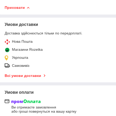
Приховати
Умови доставки
Доставка здійснюється тільки по передоплаті.
Нова Пошта
Магазини Rozetka
Укрпошта
Самовивіз
Всі умови доставки
Умови оплати
Ви отримаєте замовлення
або гроші повернуться на вашу картку