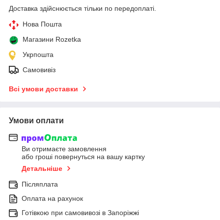
Доставка здійснюється тільки по передоплаті.
Нова Пошта
Магазини Rozetka
Укрпошта
Самовивіз
Всі умови доставки
Умови оплати
Ви отримаєте замовлення
або гроші повернуться на вашу картку
Детальніше
Післяплата
Оплата на рахунок
Готівкою при самовивозі в Запоріжжі