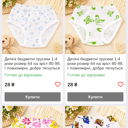
Дитячі бюджетні трусики 1-4
Дитячі бюджетні трусики 1-4
роки розмір 64 на зріст 80-98,
роки розмір 64 на зріст 80-98,
г повномірні, добре тягнуться
г повномірні, добре тягнуться
Готово до відправки
Готово до відправки
28
28
₴
₴
Купити
Купити