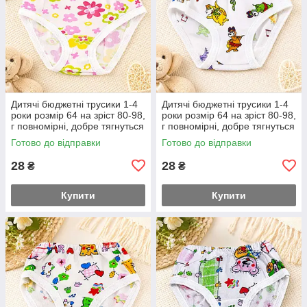
Дитячі бюджетні трусики 1-4
Дитячі бюджетні трусики 1-4
роки розмір 64 на зріст 80-98,
роки розмір 64 на зріст 80-98,
г повномірні, добре тягнуться
г повномірні, добре тягнуться
Готово до відправки
Готово до відправки
28
28
₴
₴
Купити
Купити