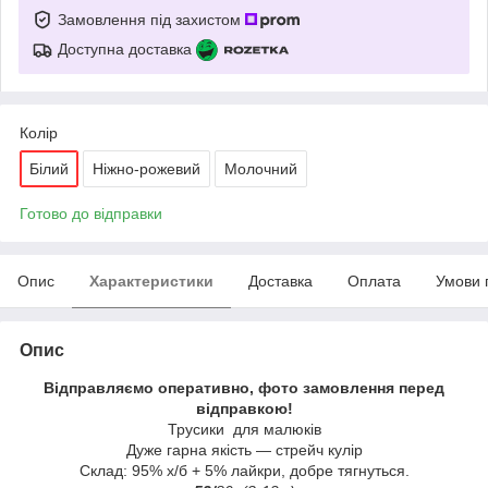
Замовлення під захистом
Доступна доставка
Колір
Білий
Ніжно-рожевий
Молочний
Готово до відправки
Опис
Характеристики
Доставка
Оплата
Умови 
Опис
Відправляємо оперативно, фото замовлення перед
відправкою!
Трусики для малюків
Дуже гарна якість — стрейч кулір
Склад: 95% х/б + 5% лайкри, добре тягнуться.