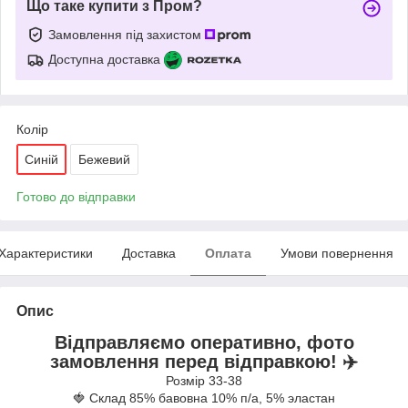
Що таке купити з Пром?
Замовлення під захистом
Доступна доставка
Колір
Синій
Бежевий
Готово до відправки
Характеристики
Доставка
Оплата
Умови повернення
Опис
Відправляємо оперативно, фото
замовлення перед відправкою! ✈️
Розмір 33-38
🍓 Склад 85% бавовна 10% п/а, 5% эластан