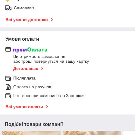
Самовивіз
Всі умови доставки
Умови оплати
Ви отримаєте замовлення
або гроші повернуться на вашу картку
Детальніше
Післяплата
Оплата на рахунок
Готівкою при самовивозі в Запоріжжі
Всі умови оплати
Подібні товари компанії