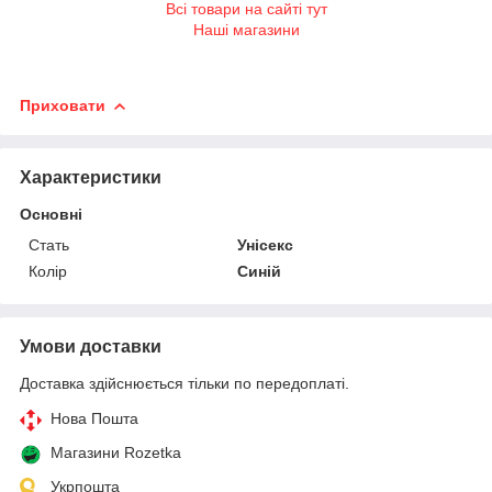
Всі товари на сайті тут
Наші магазини
Приховати
Характеристики
Основні
Стать
Унісекс
Колір
Синій
Умови доставки
Доставка здійснюється тільки по передоплаті.
Нова Пошта
Магазини Rozetka
Укрпошта