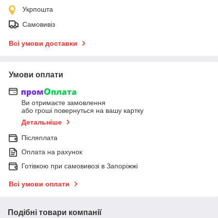
Укрпошта
Самовивіз
Всі умови доставки
Умови оплати
Ви отримаєте замовлення
або гроші повернуться на вашу картку
Детальніше
Післяплата
Оплата на рахунок
Готівкою при самовивозі в Запоріжжі
Всі умови оплати
Подібні товари компанії