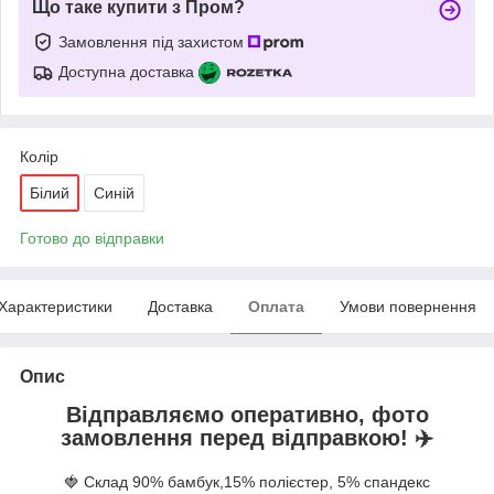
Що таке купити з Пром?
Замовлення під захистом
Доступна доставка
Колір
Білий
Синій
Готово до відправки
Характеристики
Доставка
Оплата
Умови повернення
Опис
Відправляємо оперативно, фото
замовлення перед відправкою! ✈️
🍓 Склад 90% бамбук,15% полієстер, 5% спандекс