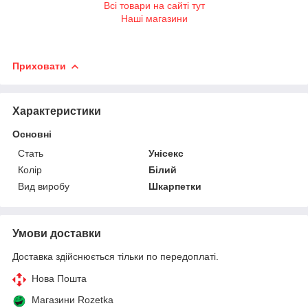
Всі товари на сайті тут
Наші магазини
Приховати
Характеристики
Основні
Стать
Унісекс
Колір
Білий
Вид виробу
Шкарпетки
Умови доставки
Доставка здійснюється тільки по передоплаті.
Нова Пошта
Магазини Rozetka