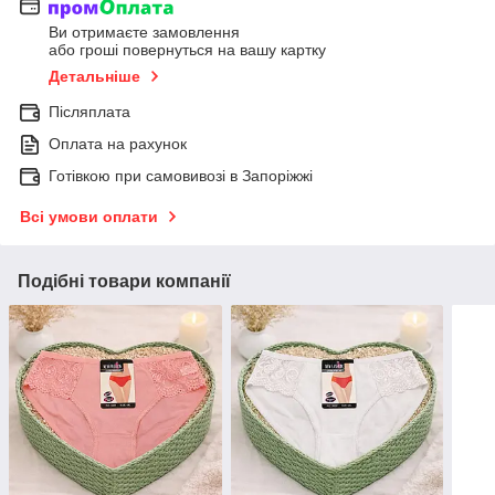
Ви отримаєте замовлення
або гроші повернуться на вашу картку
Детальніше
Післяплата
Оплата на рахунок
Готівкою при самовивозі в Запоріжжі
Всі умови оплати
Подібні товари компанії