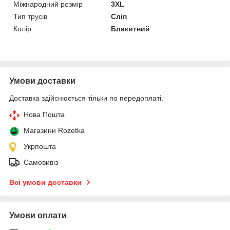
Міжнародний розмір
3XL
Тип трусів
Сліп
Колір
Блакитний
Умови доставки
Доставка здійснюється тільки по передоплаті.
Нова Пошта
Магазини Rozetka
Укрпошта
Самовивіз
Всі умови доставки
Умови оплати