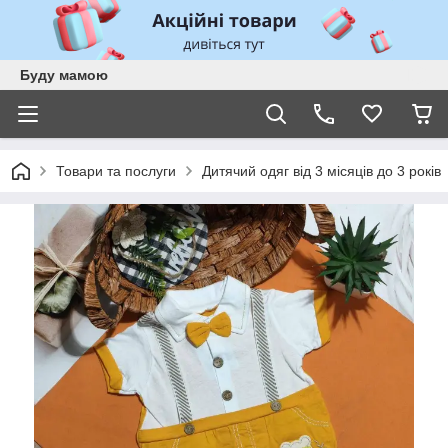
Буду мамою
Товари та послуги
Дитячий одяг від 3 місяців до 3 років