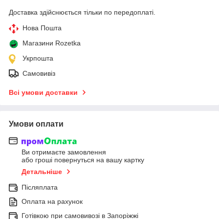
Доставка здійснюється тільки по передоплаті.
Нова Пошта
Магазини Rozetka
Укрпошта
Самовивіз
Всі умови доставки
Умови оплати
Ви отримаєте замовлення
або гроші повернуться на вашу картку
Детальніше
Післяплата
Оплата на рахунок
Готівкою при самовивозі в Запоріжжі