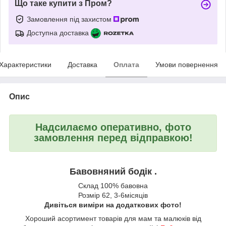
Що таке купити з Пром?
Замовлення під захистом
Доступна доставка
Характеристики
Доставка
Оплата
Умови повернення
Опис
Надсилаємо оперативно, фото
замовлення перед відправкою!
Бавовняний бодік .
Склад 100% бавовна
Розмір 62, 3-6місяців
Дивіться виміри на додаткових фото!
Хороший асортимент товарів для мам та малюків від