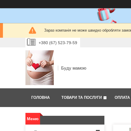
Зараз компанія не може швидко обробляти замов
+380 (67) 523-79-59
Буду мамою
ГОЛОВНА
ТОВАРИ ТА ПОСЛУГИ
ОПЛАТА 