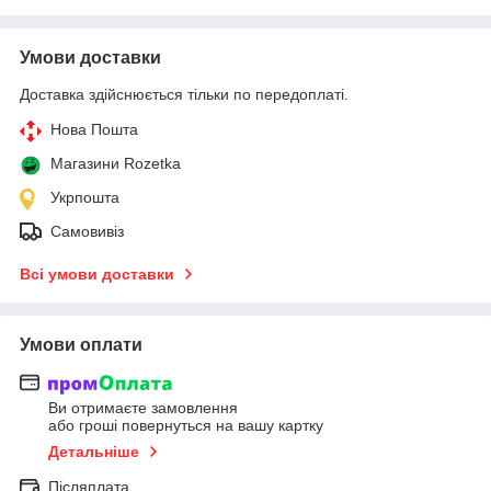
Умови доставки
Доставка здійснюється тільки по передоплаті.
Нова Пошта
Магазини Rozetka
Укрпошта
Самовивіз
Всі умови доставки
Умови оплати
Ви отримаєте замовлення
або гроші повернуться на вашу картку
Детальніше
Післяплата