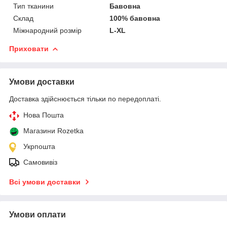
Тип тканини
Бавовна
Склад
100% бавовна
Міжнародний розмір
L-XL
Приховати
Умови доставки
Доставка здійснюється тільки по передоплаті.
Нова Пошта
Магазини Rozetka
Укрпошта
Самовивіз
Всі умови доставки
Умови оплати