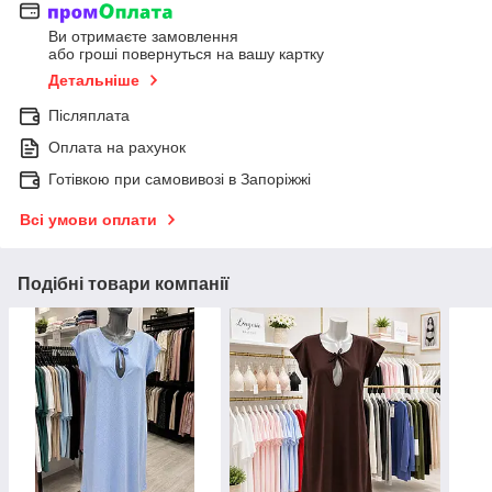
Ви отримаєте замовлення
або гроші повернуться на вашу картку
Детальніше
Післяплата
Оплата на рахунок
Готівкою при самовивозі в Запоріжжі
Всі умови оплати
Подібні товари компанії