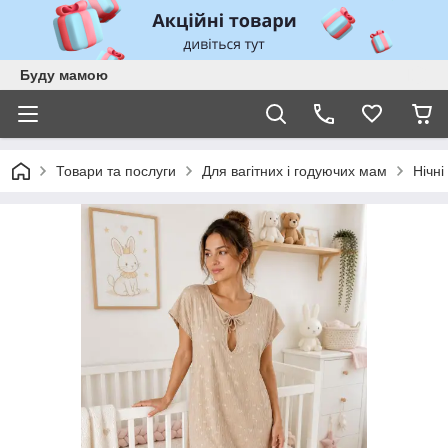
Буду мамою
Товари та послуги
Для вагітних і годуючих мам
Нічні