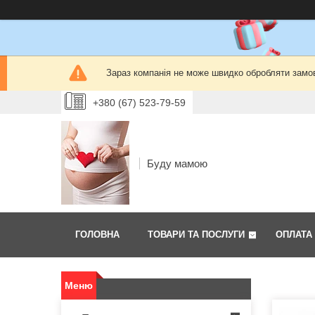
Зараз компанія не може швидко обробляти замов
+380 (67) 523-79-59
Буду мамою
ГОЛОВНА
ТОВАРИ ТА ПОСЛУГИ
ОПЛАТА 