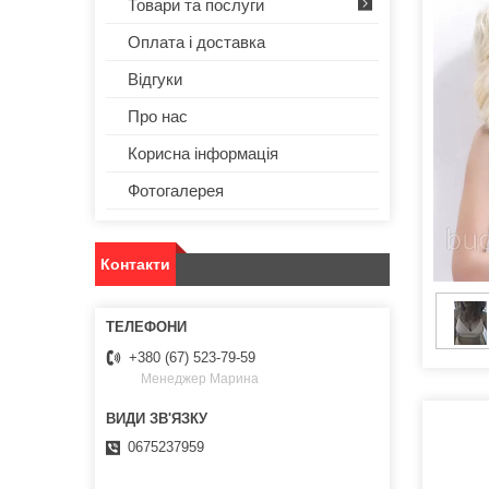
Товари та послуги
Оплата і доставка
Відгуки
Про нас
Корисна інформація
Фотогалерея
Контакти
+380 (67) 523-79-59
Менеджер Марина
0675237959