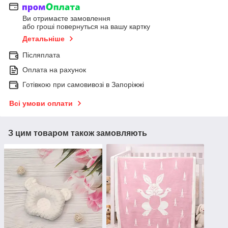
Ви отримаєте замовлення
або гроші повернуться на вашу картку
Детальніше
Післяплата
Оплата на рахунок
Готівкою при самовивозі в Запоріжжі
Всі умови оплати
З цим товаром також замовляють