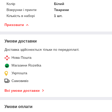
Колір
Білий
Візерунки і принти
Тварини
Кількість в наборі
1 шт.
Приховати
Умови доставки
Доставка здійснюється тільки по передоплаті.
Нова Пошта
Магазини Rozetka
Укрпошта
Самовивіз
Всі умови доставки
Умови оплати