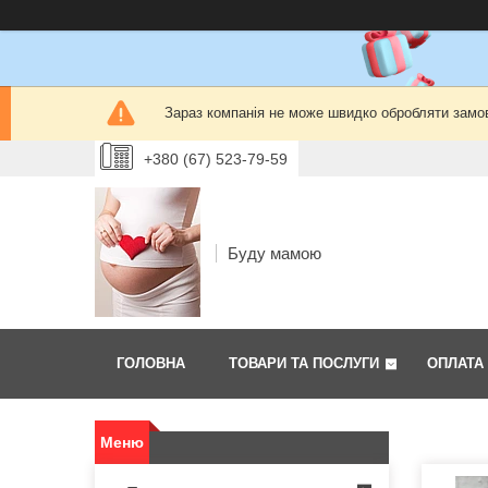
Зараз компанія не може швидко обробляти замов
+380 (67) 523-79-59
Буду мамою
ГОЛОВНА
ТОВАРИ ТА ПОСЛУГИ
ОПЛАТА 