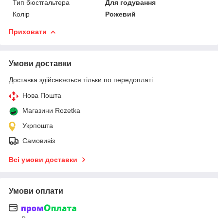
Тип бюстгальтера
Для годування
Колір
Рожевий
Приховати
Умови доставки
Доставка здійснюється тільки по передоплаті.
Нова Пошта
Магазини Rozetka
Укрпошта
Самовивіз
Всі умови доставки
Умови оплати