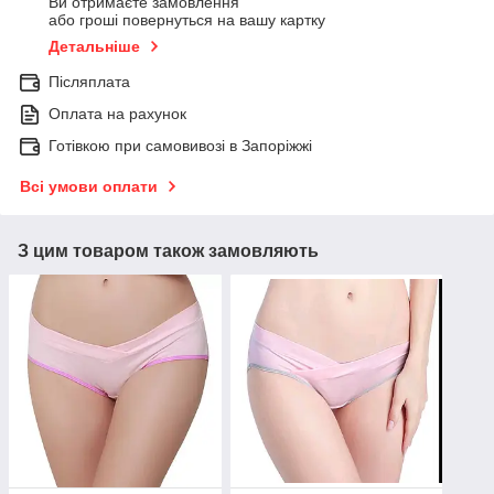
Ви отримаєте замовлення
або гроші повернуться на вашу картку
Детальніше
Післяплата
Оплата на рахунок
Готівкою при самовивозі в Запоріжжі
Всі умови оплати
З цим товаром також замовляють