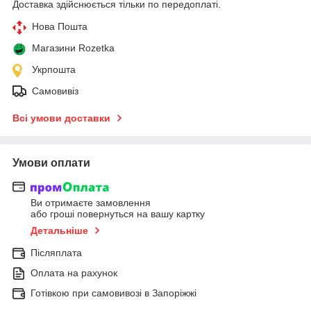
Доставка здійснюється тільки по передоплаті.
Нова Пошта
Магазини Rozetka
Укрпошта
Самовивіз
Всі умови доставки
Умови оплати
Ви отримаєте замовлення
або гроші повернуться на вашу картку
Детальніше
Післяплата
Оплата на рахунок
Готівкою при самовивозі в Запоріжжі