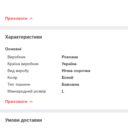
Приховати
Характеристики
Основні
Виробник
Роксана
Країна виробник
Україна
Вид виробу
Нічна сорочка
Колір
Білий
Тип тканини
Бавовна
Міжнародний розмір
L
Приховати
Умови доставки