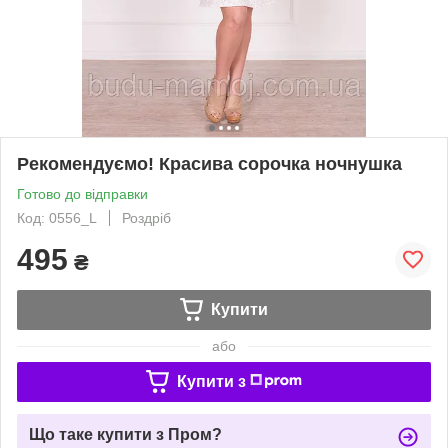
Рекомендуємо! Красива сорочка ночнушка
Готово до відправки
Код: 0556_L
Роздріб
495
₴
Купити
або
Купити з
Що таке купити з Пром?